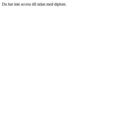
Du har inte access till sidan med diplom.