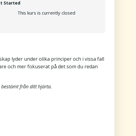
t Started
This kurs is currently closed
kap lyder under olika principer och i vissa fall
pare och mer fokuserat på det som du redan
bestämt från ditt hjärta.