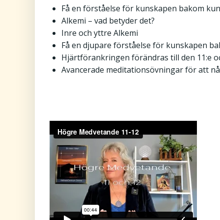
Få en förståelse för kunskapen bakom ku
Alkemi – vad betyder det?
Inre och yttre Alkemi
Få en djupare förståelse för kunskapen 
Hjärtförankringen förändras till den 11:e o
Avancerade meditationsövningar för att nå