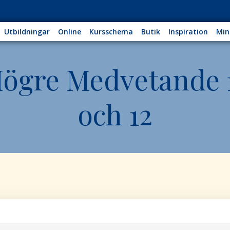
Utbildningar
Online
Kursschema
Butik
Inspiration
Min
ögre Medvetande 
och 12