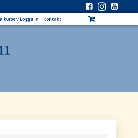
a kurser/ Logga in
Kontakt
11