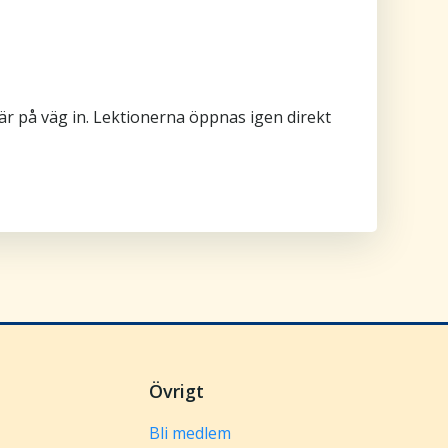
är på väg in. Lektionerna öppnas igen direkt
Övrigt
Bli medlem