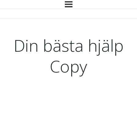
Din bästa hjälp
Copy