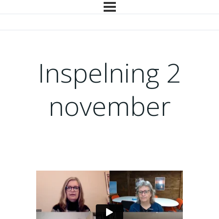
Inspelning 2
november