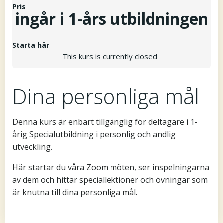
Pris
ingår i 1-års utbildningen
Starta här
This kurs is currently closed
Dina personliga mål
Denna kurs är enbart tillgänglig för deltagare i 1-
årig Specialutbildning i personlig och andlig
utveckling.
Här startar du våra Zoom möten, ser inspelningarna
av dem och hittar speciallektioner och övningar som
är knutna till dina personliga mål.