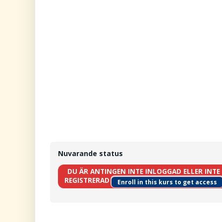
Nuvarande status
DU ÄR ANTINGEN INTE INLOGGAD ELLER INTE
REGISTRERAD
Enroll in this kurs to get access