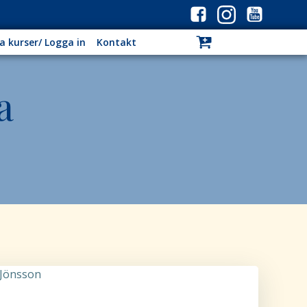
a kurser/ Logga in
Kontakt
a