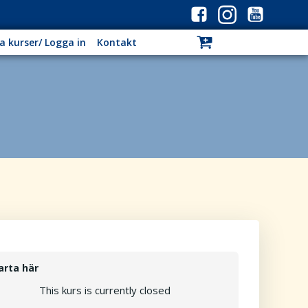
a kurser/ Logga in
Kontakt
arta här
This kurs is currently closed