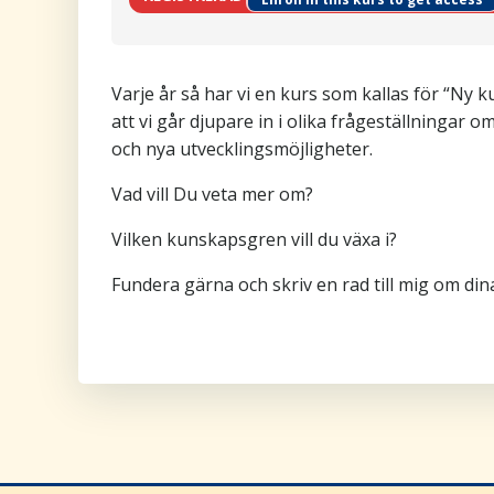
Varje år så har vi en kurs som kallas för “Ny
att vi går djupare in i olika frågeställningar 
och nya utvecklingsmöjligheter.
Vad vill Du veta mer om?
Vilken kunskapsgren vill du växa i?
Fundera gärna och skriv en rad till mig om dina