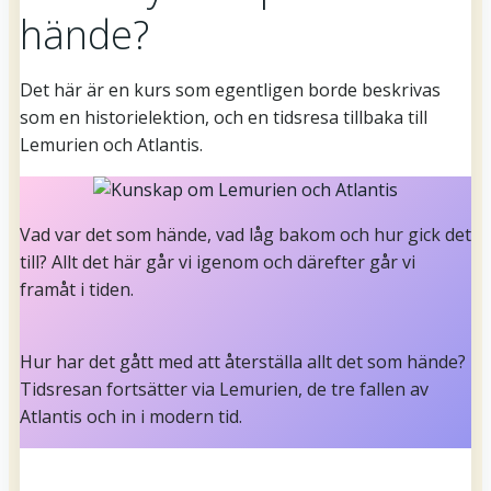
hände?
Det här är en kurs som egentligen borde beskrivas
som en historielektion, och en tidsresa tillbaka till
Lemurien och Atlantis.
Vad var det som hände, vad låg bakom och hur gick det
till? Allt det här går vi igenom och därefter går vi
framåt i tiden.
Hur har det gått med att återställa allt det som hände?
Tidsresan fortsätter via Lemurien, de tre fallen av
Atlantis och in i modern tid.