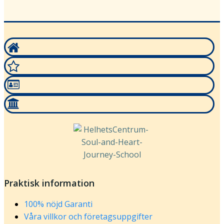
Praktisk information
100% nöjd Garanti
Våra villkor och företagsuppgifter