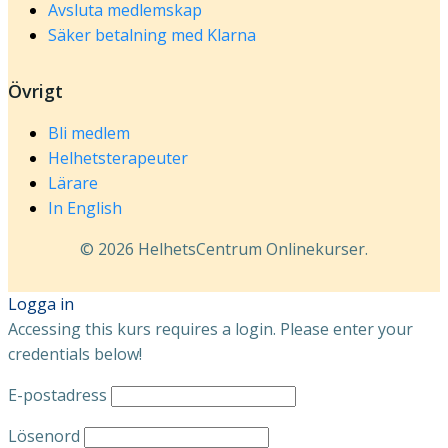
Avsluta medlemskap
Säker betalning med Klarna
Övrigt
Bli medlem
Helhetsterapeuter
Lärare
In English
© 2026 HelhetsCentrum Onlinekurser.
Logga in
Accessing this kurs requires a login. Please enter your
credentials below!
E-postadress
Lösenord