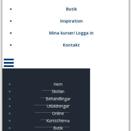
Butik
Inspiration
Mina kurser/ Logga in
Kontakt
Hem
Skolan
Behandlingar
Utbildningar
Online
Kursschema
Butik