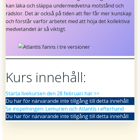
kan läka och släppa undermedvetna motstånd och
rädslor. Det är också på tiden att fler får mer kunskap
och förstår varför arbetet med att höja det kollektiva
medvetandet är så viktigt.
Kurs innehåll:
Starta livekursen den 28 februari här >>
Du har för närvarande inte tillgång till detta innehåll
Se inspelningen: Lemurien och Atlantis i efterhand
Du har för närvarande inte tillgång till detta innehåll