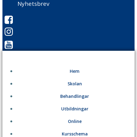
Nyhetsbrev
Hem
Skolan
Behandlingar
Utbildningar
Online
Kursschema