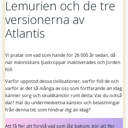
Lemurien och de tre
versionerna av
Atlantis
Vi pratar om vad som hände för 26 000 år sedan, då
när människans ljuskroppar inaktiverades och Jorden
föll.
Varför uppstod dessa civilisationer, varför föll de och
varför är det så många av oss som fortfarande än idag
känner sorg och skuldkänslor runt detta. Var du också
där? Har du undermedvetna känslor och belastningar
från denna tid, som hindrar dig än idag?
Att få fler att förstå vad som låg bakom, gör att fler