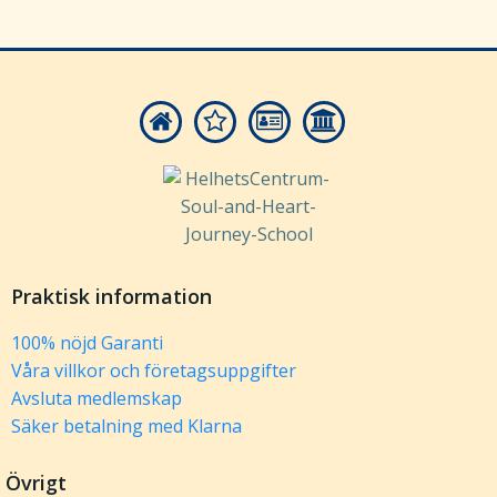
Praktisk information
100% nöjd Garanti
Våra villkor och företagsuppgifter
Avsluta medlemskap
Säker betalning med Klarna
Övrigt