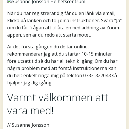
När du har registrerat dig får du en länk via email,
klicka på länken och följ dina instruktioner. Svara “Ja”
om du får frågan att tillåta en nedladdning av Zoom-
appen, sen är du redo att starta mötet.
Är det första gången du deltar online,
rekommenderar jag att du startar 10-15 minuter
före utsatt tid så du har all teknik igång. Om du har
några problem med att förstå instruktionerna kan
du helt enkelt ringa mig på telefon 0733-327043 så
hjälper jag dig igång.
Varmt välkommen att
vara med!
// Susanne Jönsson