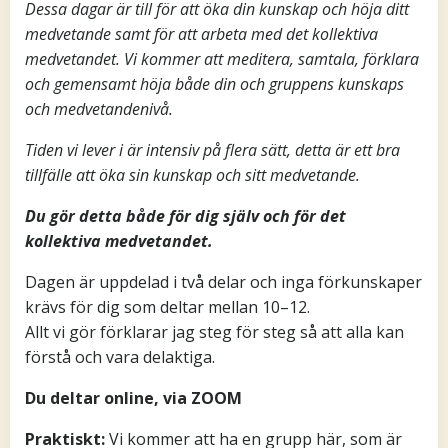
Dessa dagar är till för att öka din kunskap och höja ditt
medvetande samt för att arbeta med det kollektiva
medvetandet. Vi kommer att meditera, samtala, förklara
och gemensamt höja både din och gruppens kunskaps
och medvetandenivå.
Tiden vi lever i är intensiv på flera sätt, detta är ett bra
tillfälle att öka sin kunskap och sitt medvetande.
Du gör detta både för dig själv och för det
kollektiva medvetandet.
Dagen är uppdelad i två delar och inga förkunskaper
krävs för dig som deltar mellan 10–12.
Allt vi gör förklarar jag steg för steg så att alla kan
förstå och vara delaktiga.
Du deltar online, via ZOOM
Praktiskt:
Vi kommer att ha en grupp här, som är