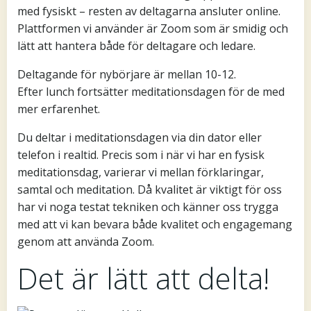
med fysiskt – resten av deltagarna ansluter online.
Plattformen vi använder är Zoom som är smidig och
lätt att hantera både för deltagare och ledare.
Deltagande för nybörjare är mellan 10-12.
Efter lunch fortsätter meditationsdagen för de med
mer erfarenhet.
Du deltar i meditationsdagen via din dator eller
telefon i realtid. Precis som i när vi har en fysisk
meditationsdag, varierar vi mellan förklaringar,
samtal och meditation. Då kvalitet är viktigt för oss
har vi noga testat tekniken och känner oss trygga
med att vi kan bevara både kvalitet och engagemang
genom att använda Zoom.
Det är lätt att delta!