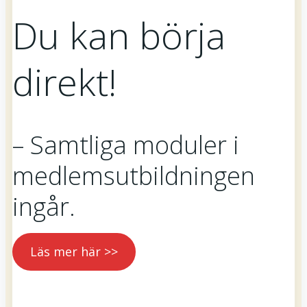
Du kan börja
direkt!
– Samtliga moduler i
medlemsutbildningen
ingår.
Läs mer här >>