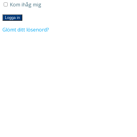
Kom ihåg mig
Glömt ditt lösenord?