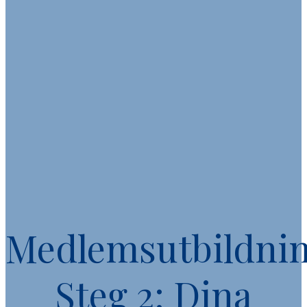
Medlemsutbildni
Steg 2: Dina