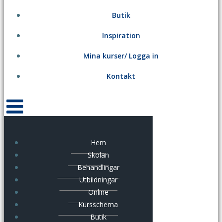
Butik
Inspiration
Mina kurser/ Logga in
Kontakt
Hem
Skolan
Behandlingar
Utbildningar
Online
Kursschema
Butik