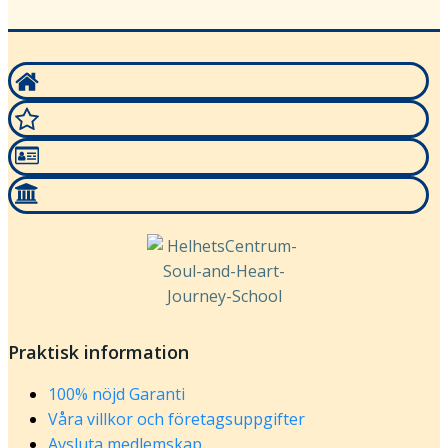
Praktisk information
100% nöjd Garanti
Våra villkor och företagsuppgifter
Avsluta medlemskap