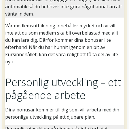
automatik så du behöver inte göra något annat än att
vänta in dem.
Vår medlemsutbildning innehåller mycket och vi vill
inte att du som medlem ska bli överbelastad med allt
du kan lära dig. Därför kommer dina bonusar lite
efterhand. När du har hunnit igenom en bit av
kursinnehållet, kan det vara roligt att få ta del av lite
nytt.
Personlig utveckling – ett
pågående arbete
Dina bonusar kommer till dig som vill arbeta med din
personliga utveckling på ett djupare plan.
Personlig utveckling på djupet går inte fort, det