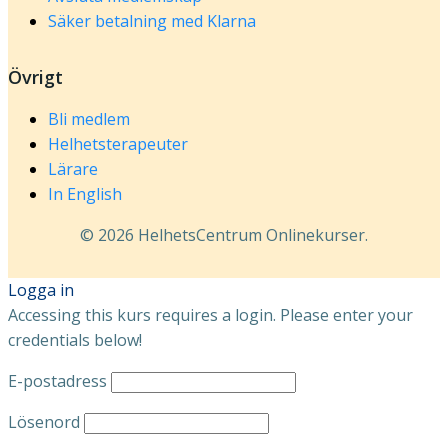
Säker betalning med Klarna
Övrigt
Bli medlem
Helhetsterapeuter
Lärare
In English
© 2026 HelhetsCentrum Onlinekurser.
Logga in
Accessing this kurs requires a login. Please enter your
credentials below!
E-postadress
Lösenord