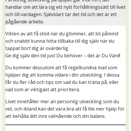
handlar om att lära sig ett nytt förhållningssätt till livet
och till vardagen. Självklart tar det tid och det är ett
pågående arbete.
Vikten av att få stöd när du glömmer, att bli påmind
och snabbt kunna hitta tillbaka till dig själv när du
tappat bort dig är ovärderlig.
Ge dig själv den tid just Du behöver – det är Du Värd!
Du kommer dessutom att få regelbundna mail som
hjälper dig att komma vidare i din utveckling. I dessa
får du fler råd och tips om vad du kan träna på, eller
vad som är viktigast att prioritera.
Livet innehåller mer än personlig utveckling som du
vet, och ibland kan det vara bra att få lite mer hjälp för
att behålla ditt inre välmående och din balans.