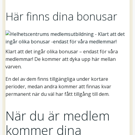
Här finns dina bonusar
Klart att det ingår olika bonusar – endast för våra
medlemmar! De kommer att dyka upp här mellan
varven.
En del av dem finns tillgängliga under kortare
perioder, medan andra kommer att finnas kvar
permanent när du väl har fått tillgång till dem.
När du är medlem
kommer dina