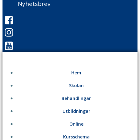
Nyhetsbrev
Hem
Skolan
Behandlingar
Utbildningar
Online
Kursschema