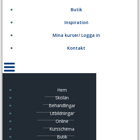
Butik
Inspiration
Mina kurser/ Logga in
Kontakt
Hem
Skolan
Behandlingar
Utbildningar
Online
Kursschema
Butik