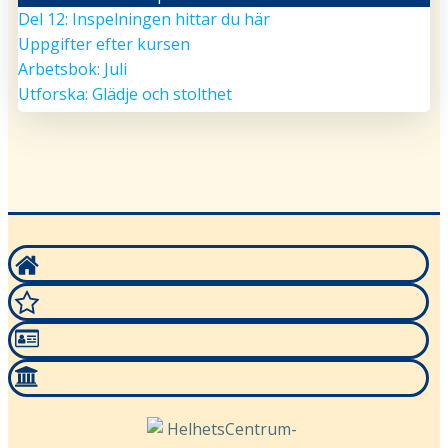
Medvetande
Del 12: Inspelningen hittar du här
Uppgifter efter kursen
Arbetsbok: Juli
Utforska: Glädje och stolthet