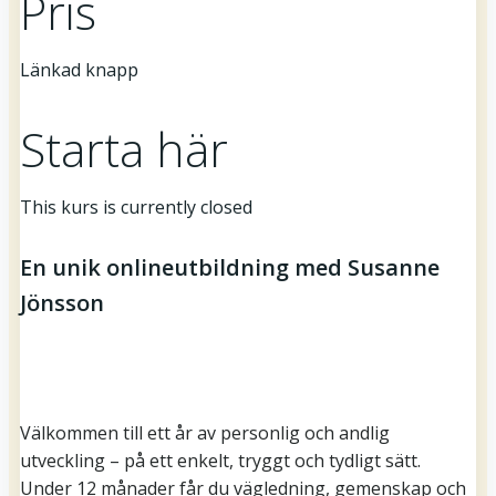
Pris
Länkad knapp
Starta här
This kurs is currently closed
En unik onlineutbildning med Susanne
Jönsson
Välkommen till ett år av personlig och andlig
utveckling – på ett enkelt, tryggt och tydligt sätt.
Under 12 månader får du vägledning, gemenskap och