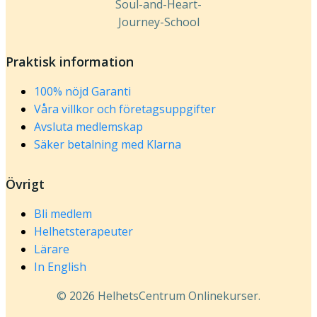
Praktisk information
100% nöjd Garanti
Våra villkor och företagsuppgifter
Avsluta medlemskap
Säker betalning med Klarna
Övrigt
Bli medlem
Helhetsterapeuter
Lärare
In English
© 2026 HelhetsCentrum Onlinekurser.