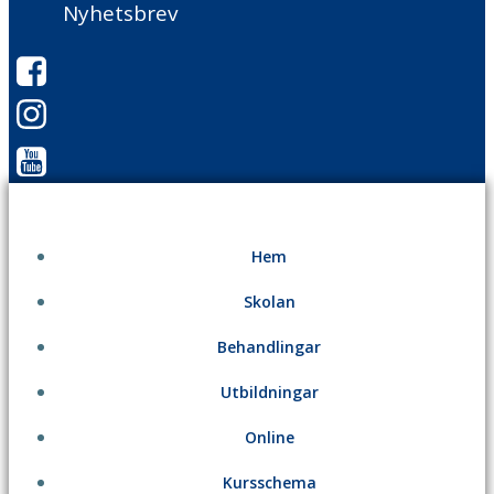
Nyhetsbrev
Hem
Skolan
Behandlingar
Utbildningar
Online
Kursschema