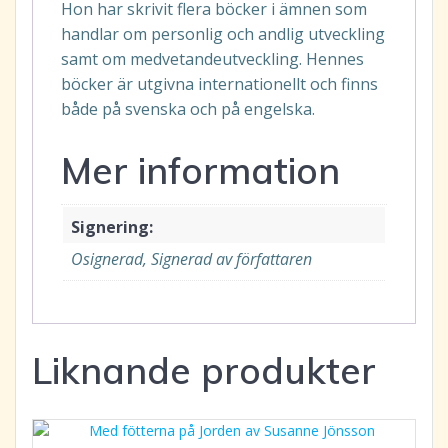
Hon har skrivit flera böcker i ämnen som
handlar om personlig och andlig utveckling
samt om medvetandeutveckling. Hennes
böcker är utgivna internationellt och finns
både på svenska och på engelska.
Mer information
Signering:
Osignerad, Signerad av författaren
Liknande produkter