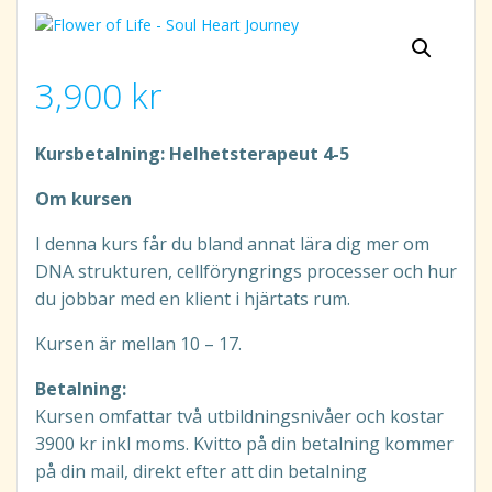
3,900
kr
Kursbetalning: Helhetsterapeut 4-5
Om kursen
I denna kurs får du bland annat lära dig mer om
DNA strukturen, cellföryngrings processer och hur
du jobbar med en klient i hjärtats rum.
Kursen är mellan 10 – 17.
Betalning:
Kursen omfattar två utbildningsnivåer och kostar
3900 kr inkl moms. Kvitto på din betalning kommer
på din mail, direkt efter att din betalning