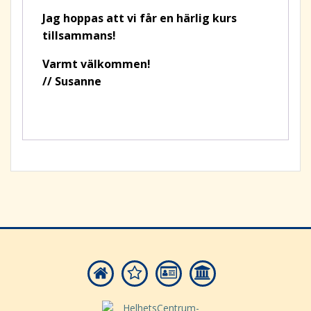
Jag hoppas att vi får en härlig kurs
tillsammans!
Varmt välkommen!
// Susanne