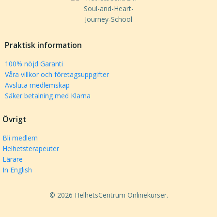
Praktisk information
100% nöjd Garanti
Våra villkor och företagsuppgifter
Avsluta medlemskap
Säker betalning med Klarna
Övrigt
Bli medlem
Helhetsterapeuter
Lärare
In English
© 2026 HelhetsCentrum Onlinekurser.