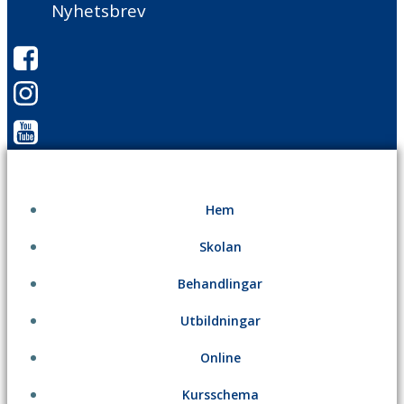
Nyhetsbrev
Hem
Skolan
Behandlingar
Utbildningar
Online
Kursschema