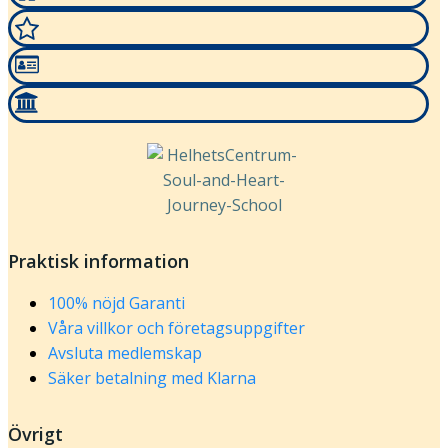
Praktisk information
100% nöjd Garanti
Våra villkor och företagsuppgifter
Avsluta medlemskap
Säker betalning med Klarna
Övrigt