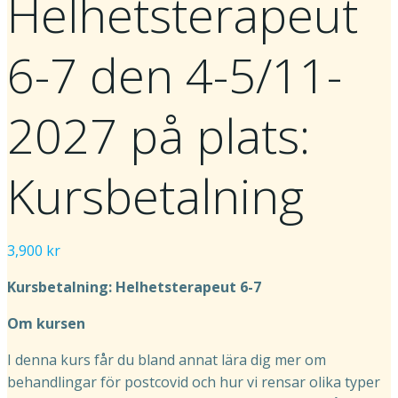
Helhetsterapeut
6-7 den 4-5/11-
2027 på plats:
Kursbetalning
3,900
kr
Kursbetalning: Helhetsterapeut 6-7
Om kursen
I denna kurs får du bland annat lära dig mer om
behandlingar för postcovid och hur vi rensar olika typer