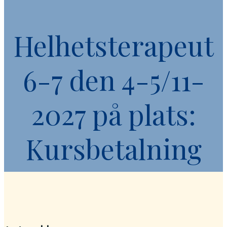
Helhetsterapeut
6-7 den 4-5/11-
2027 på plats:
Kursbetalning