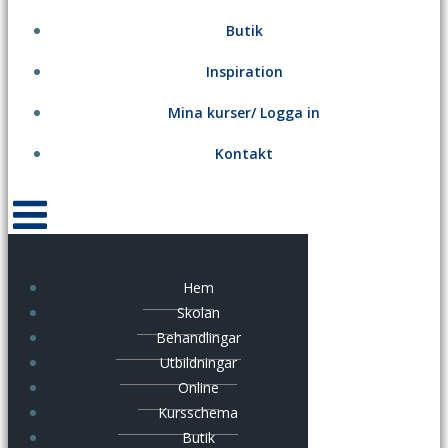
Butik
Inspiration
Mina kurser/ Logga in
Kontakt
Hem
Skolan
Behandlingar
Utbildningar
Online
Kursschema
Butik