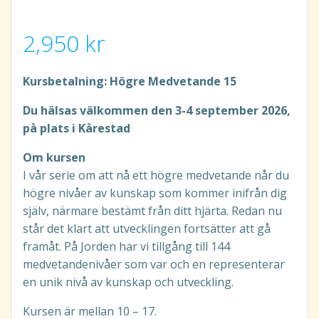
2,950
kr
Kursbetalning: Högre Medvetande 15
Du hälsas välkommen den 3-4 september 2026,
på plats i Kårestad
Om kursen
I vår serie om att nå ett högre medvetande når du
högre nivåer av kunskap som kommer inifrån dig
själv, närmare bestämt från ditt hjärta. Redan nu
står det klart att utvecklingen fortsätter att gå
framåt. På Jorden har vi tillgång till 144
medvetandenivåer som var och en representerar
en unik nivå av kunskap och utveckling.
Kursen är mellan 10 – 17.