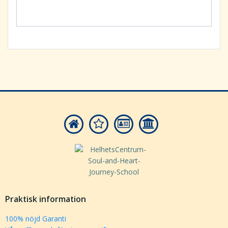
Praktisk information
100% nöjd Garanti