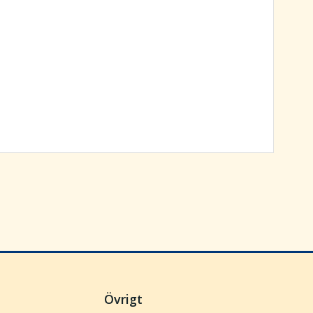
Övrigt