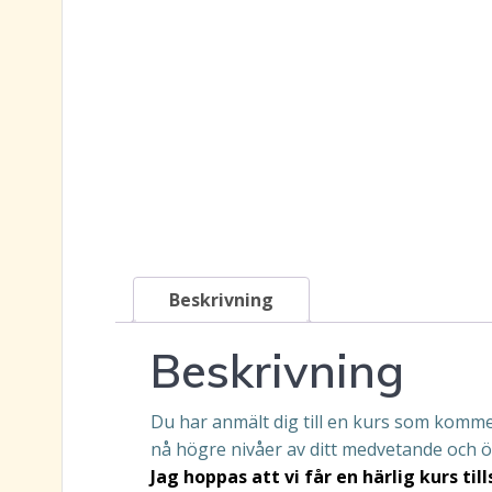
Beskrivning
Beskrivning
Du har anmält dig till en kurs som kommer 
nå högre nivåer av ditt medvetande och ö
Jag hoppas att vi får en härlig kurs ti