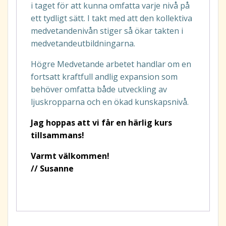
i taget för att kunna omfatta varje nivå på
ett tydligt sätt. I takt med att den kollektiva
medvetandenivån stiger så ökar takten i
medvetandeutbildningarna.
Högre Medvetande arbetet handlar om en
fortsatt kraftfull andlig expansion som
behöver omfatta både utveckling av
ljuskropparna och en ökad kunskapsnivå.
Jag hoppas att vi får en härlig kurs
tillsammans!
Varmt välkommen!
// Susanne