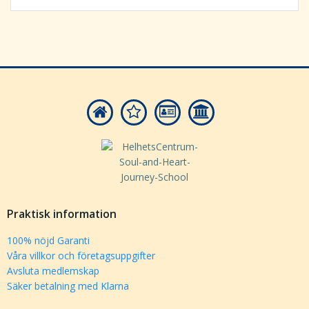
Praktisk information
100% nöjd Garanti
Våra villkor och företagsuppgifter
Avsluta medlemskap
Säker betalning med Klarna