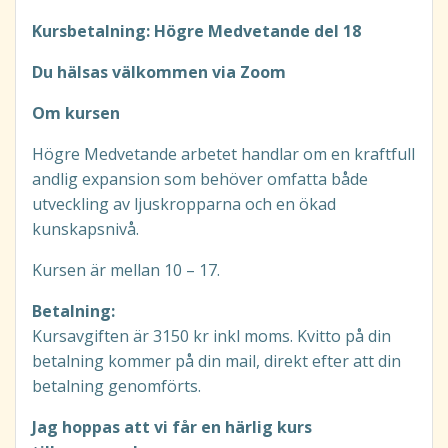
Kursbetalning: Högre Medvetande del 18
Du hälsas välkommen via Zoom
Om kursen
Högre Medvetande arbetet handlar om en kraftfull
andlig expansion som behöver omfatta både
utveckling av ljuskropparna och en ökad
kunskapsnivå.
Kursen är mellan 10 – 17.
Betalning:
Kursavgiften är 3150 kr inkl moms. Kvitto på din
betalning kommer på din mail, direkt efter att din
betalning genomförts.
Jag hoppas att vi får en härlig kurs