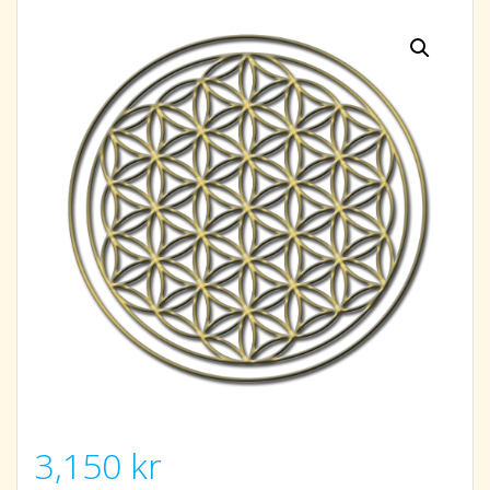
3,150
kr