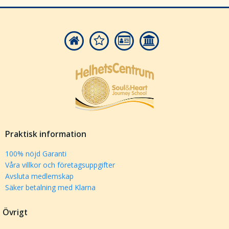
Praktisk information
100% nöjd Garanti
Våra villkor och företagsuppgifter
Avsluta medlemskap
Säker betalning med Klarna
Övrigt