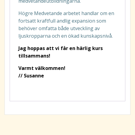
medvetandeutbildningarna.
Högre Medvetande arbetet handlar om en
fortsatt kraftfull andlig expansion som
behöver omfatta både utveckling av
ljuskropparna och en ökad kunskapsnivå.
Jag hoppas att vi får en härlig kurs
tillsammans!
Varmt välkommen!
// Susanne