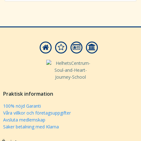
Praktisk information
100% nöjd Garanti
Våra villkor och företagsuppgifter
Avsluta medlemskap
Säker betalning med Klarna