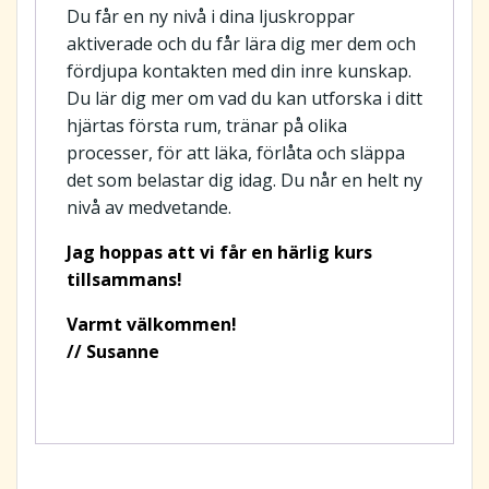
Du får en ny nivå i dina ljuskroppar
mängd
aktiverade och du får lära dig mer dem och
fördjupa kontakten med din inre kunskap.
Du lär dig mer om vad du kan utforska i ditt
hjärtas första rum, tränar på olika
processer, för att läka, förlåta och släppa
det som belastar dig idag. Du når en helt ny
nivå av medvetande.
Jag hoppas att vi får en härlig kurs
tillsammans!
Varmt välkommen!
// Susanne