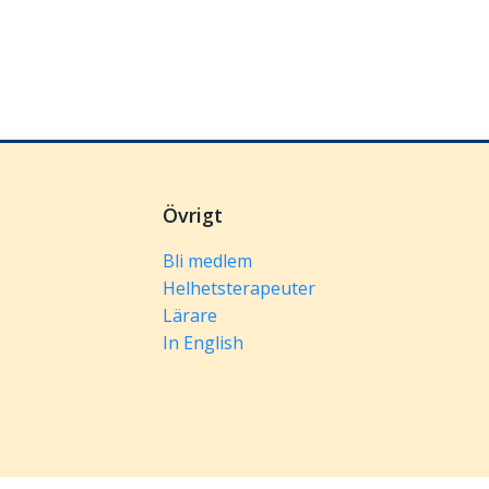
Övrigt
Bli medlem
Helhetsterapeuter
Lärare
In English