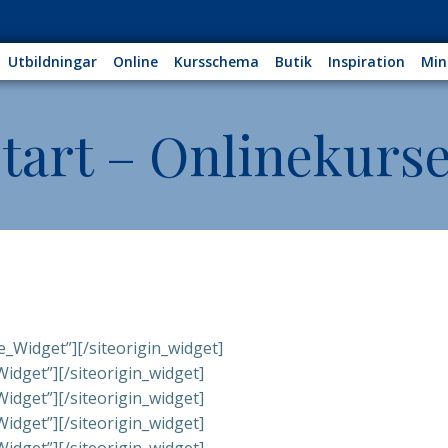
Utbildningar
Online
Kursschema
Butik
Inspiration
Min
tart – Onlinekurs
ne_Widget”]
[/siteorigin_widget]
Widget”]
[/siteorigin_widget]
Widget”]
[/siteorigin_widget]
Widget”]
[/siteorigin_widget]