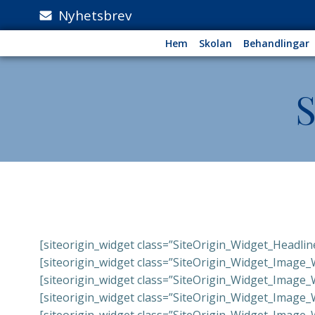
Hoppa
Nyhetsbrev
till
innehåll
Hem
Skolan
Behandlingar
S
[siteorigin_widget class=”SiteOrigin_Widget_Headli
[siteorigin_widget class=”SiteOrigin_Widget_Image_
[siteorigin_widget class=”SiteOrigin_Widget_Image_
[siteorigin_widget class=”SiteOrigin_Widget_Image_