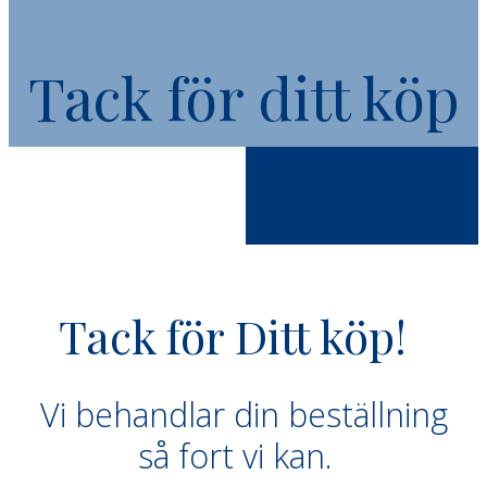
Tack för ditt köp
Tack för Ditt köp!
Vi behandlar din beställning
så fort vi kan.