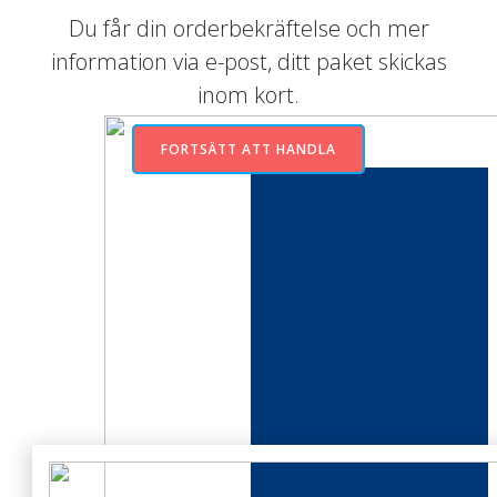
Du får din orderbekräftelse och mer
information via e-post, ditt paket skickas
inom kort.
FORTSÄTT ATT HANDLA