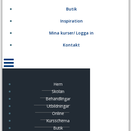
Butik
Inspiration
Mina kurser/ Logga in
Kontakt
Hem
Skolan
Behandlingar
Utbildningar
Online
Kursschema
Butik