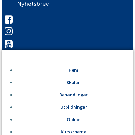
Nyhetsbrev
Hem
Skolan
Behandlingar
Utbildningar
Online
Kursschema