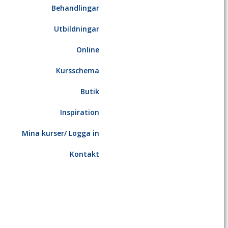
Behandlingar
Utbildningar
Online
Kursschema
Butik
Inspiration
Mina kurser/ Logga in
Kontakt