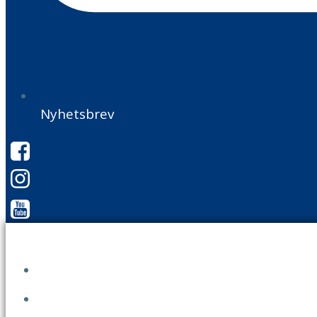
Nyhetsbrev