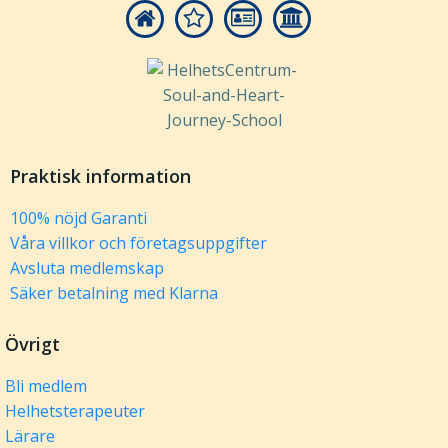
Praktisk information
100% nöjd Garanti
Våra villkor och företagsuppgifter
Avsluta medlemskap
Säker betalning med Klarna
Övrigt
Bli medlem
Helhetsterapeuter
Lärare