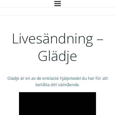
Livesändning –
Glädje
Glädje är en av de enklaste hjälpmedel du har för att
behålla ditt välmående.