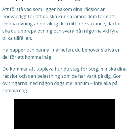
Att förstå vad som ligger bakom dina rädslor är
nödvändigt för att du ska kunna lämna dem för gott.
Denna övning är en viktig del i ditt inre växande, därför
ska du upprepa övning och svara på frågorna vid fyra
olika tillfällen.
Ha papper och penna i närheten, du behöver skriva en
del för att komma ihåg.
Du kommer att uppleva hur du steg för steg, minska dina
rädslor och den belastning som de har varit på dig. Gör
övningarna med någon dags mellanrum – inte alla på
samma dag.