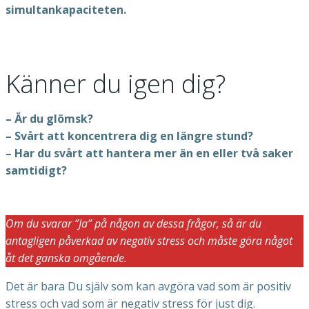
simultankapaciteten.
Känner du igen dig?
– Är du glömsk?
– Svårt att koncentrera dig en längre stund?
– Har du svårt att hantera mer än en eller två saker
samtidigt?
Om du svarar ”Ja” på någon av dessa frågor, så är du
antagligen påverkad av negativ stress och måste göra något
åt det ganska omgående.
Det är bara Du själv som kan avgöra vad som är positiv
stress och vad som är negativ stress för just dig.