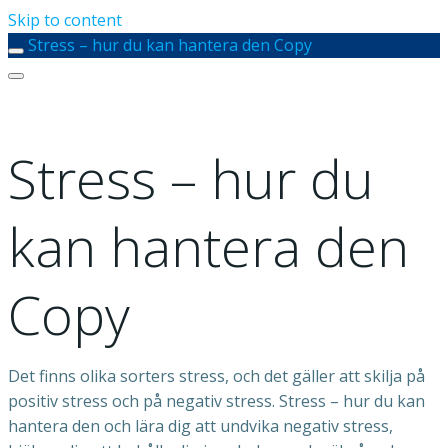
Skip to content
Stress – hur du kan hantera den Copy
Stress – hur du
kan hantera den
Copy
Det finns olika sorters stress, och det gäller att skilja på
positiv stress och på negativ stress. Stress – hur du kan
hantera den och lära dig att undvika negativ stress,