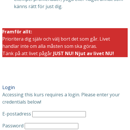
känns rätt för just dig.
Framför allt:
Prioritera dig själv och välj bort det som går. Livet
handlar inte om alla måsten som ska göras.
Tänk på att livet pågår
JUST NU! Njut av livet NU!
Login
Accessing this kurs requires a login. Please enter your
credentials below!
E-postadress
Password