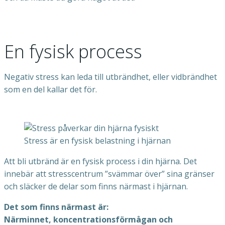
En fysisk process
Negativ stress kan leda till utbrändhet, eller vidbrändhet
som en del kallar det för.
Stress är en fysisk belastning i hjärnan
Att bli utbränd är en fysisk process i din hjärna. Det
innebär att stresscentrum ”svämmar över” sina gränser
och släcker de delar som finns närmast i hjärnan.
Det som finns närmast är:
Närminnet, koncentrationsförmågan och