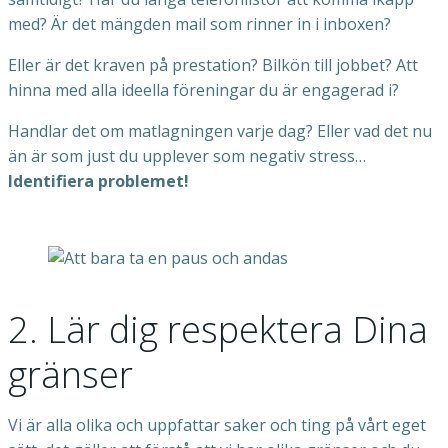
med? Är det mängden mail som rinner in i inboxen?
Eller är det kraven på prestation? Bilkön till jobbet? Att
hinna med alla ideella föreningar du är engagerad i?
Handlar det om matlagningen varje dag? Eller vad det nu
än är som just du upplever som negativ stress…
Identifiera problemet!
2. Lär dig respektera Dina
gränser
Vi är alla olika och uppfattar saker och ting på vårt eget