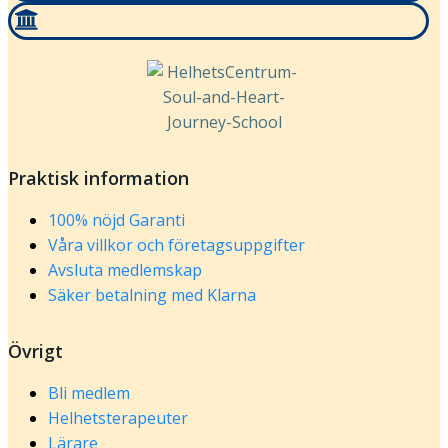
Praktisk information
100% nöjd Garanti
Våra villkor och företagsuppgifter
Avsluta medlemskap
Säker betalning med Klarna
Övrigt
Bli medlem
Helhetsterapeuter
Lärare