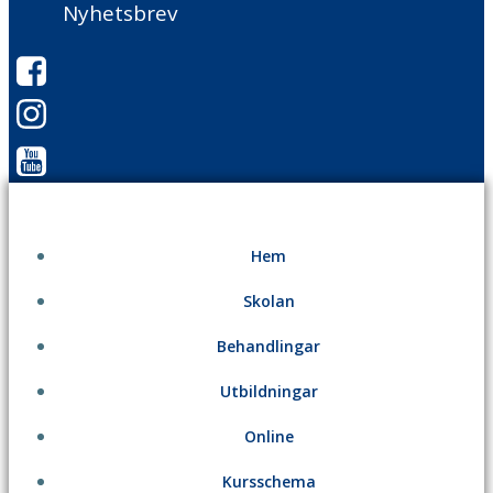
Nyhetsbrev
Hem
Skolan
Behandlingar
Utbildningar
Online
Kursschema