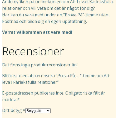
Är du nyfiken på onlinekursen om Att Leva i Kärleksfulla
relationer och vill veta om det är något för dig?
Här kan du vara med under en “Prova På”-timme utan
kostnad och bilda dig en egen uppfattning.
Varmt välkommen att vara med!
Recensioner
Det finns inga produktrecensioner än.
Bli först med att recensera “Prova På – 1 timme om Att
leva i kärleksfulla relationer”
E-postadressen publiceras inte.
Obligatoriska fält är
märkta
*
Ditt betyg
*