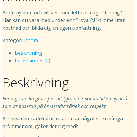
Är du nyfiken och vill veta om detta är något för dig?
Här kan du vara med under en “Prova På”-timme utan
kostnad och bilda dig en egen uppfattning.
Kategori:
Zoom
Beskrivning
Recensioner (0)
Beskrivning
För dig som längtar efter att lyfta din relation till en ny nivå –
som är baserad på ömsesidig kärlek och respekt.
Att leva i en kärleksfull relation är något som många
drömmer om, gäller det dig med?