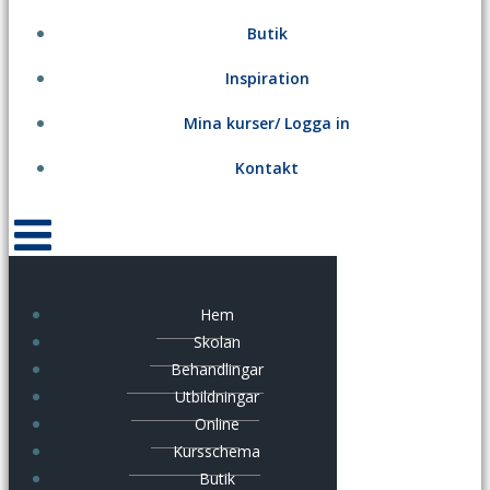
Butik
Inspiration
Mina kurser/ Logga in
Kontakt
Hem
Skolan
Behandlingar
Utbildningar
Online
Kursschema
Butik