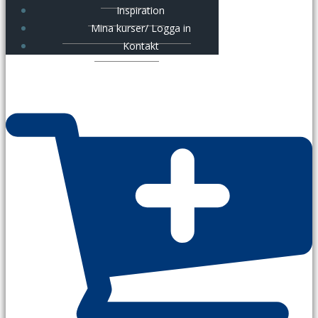
Inspiration
Mina kurser/ Logga in
Kontakt