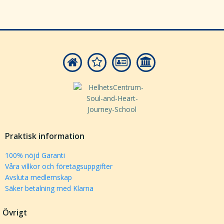
Praktisk information
100% nöjd Garanti
Våra villkor och företagsuppgifter
Avsluta medlemskap
Säker betalning med Klarna
Övrigt