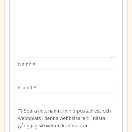
Namn
*
E-post
*
Spara mitt namn, min e-postadress och
webbplats i denna webbläsare till nästa
gång jag skriver en kommentar.