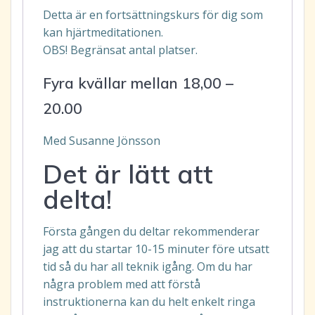
Detta är en fortsättningskurs för dig som
kan hjärtmeditationen.
OBS! Begränsat antal platser.
Fyra kvällar mellan 18,00 –
20.00
Med Susanne Jönsson
Det är lätt att
delta!
Första gången du deltar rekommenderar
jag att du startar 10-15 minuter före utsatt
tid så du har all teknik igång. Om du har
några problem med att förstå
instruktionerna kan du helt enkelt ringa