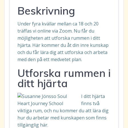
Beskrivning
Under fyra kvällar mellan ca 18 och 20
träffas vi online via Zoom. Nu får du
möjligheten att utforska rummen i ditt
hjärta. Här kommer du åt din inre kunskap
och du får lära dig att utforska och arbeta
med den på ett medvetet plan.
Utforska rummen i
ditt hjärta
I ditt hjärta
finns två
viktiga rum, och nu kommer du att lära dig
hur du arbetar med kunskapen som finns
tillgänglig här.